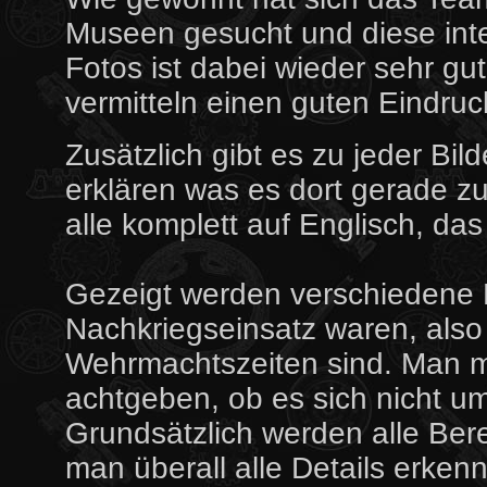
Museen gesucht und diese intens
Fotos ist dabei wieder sehr gut
vermitteln einen guten Eindruc
Zusätzlich gibt es zu jeder Bil
erklären was es dort gerade zu
alle komplett auf Englisch, das 
Gezeigt werden verschiedene L
Nachkriegseinsatz waren, also 
Wehrmachtszeiten sind. Man mu
achtgeben, ob es sich nicht u
Grundsätzlich werden alle Bere
man überall alle Details erke