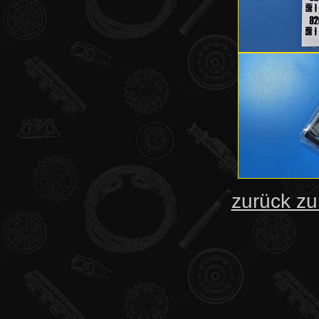
zurück zu