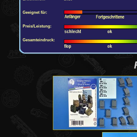
Geeignet für:
Preis/Leistung:
Gesamteindruck: