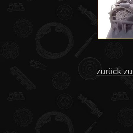
zurück zu