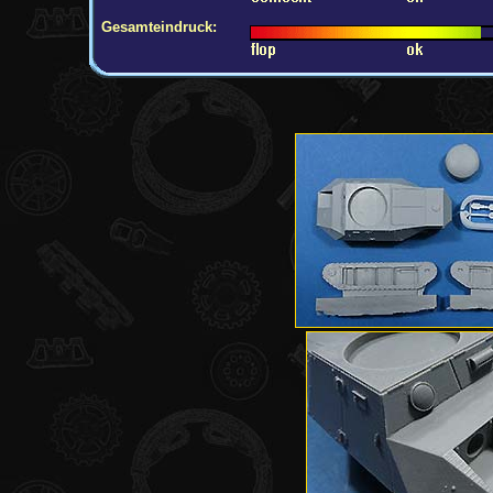
Gesamteindruck: