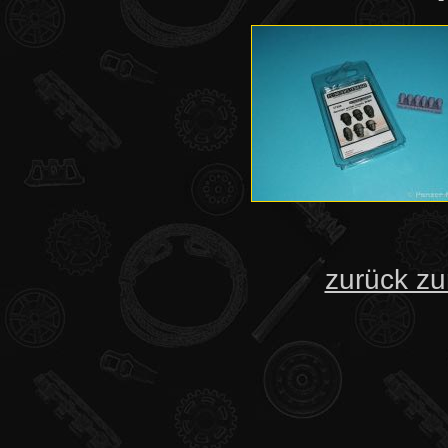
zurück zu