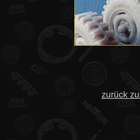
zurück zu