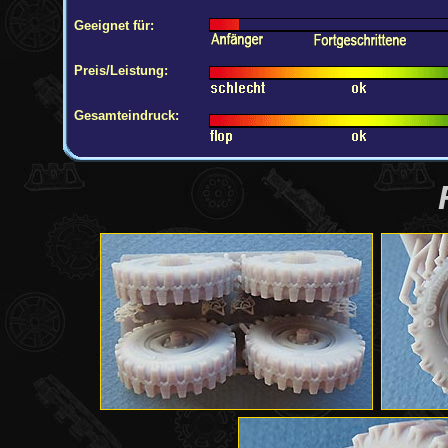
Geeignet für:
Preis/Leistung:
Gesamteindruck: