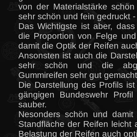
von der Materialstärke schön
sehr schön und fein gedruckt - 
Das Wichtigste ist aber, da
die Proportion von Felge und 
damit die Optik der Reifen auc
Ansonsten ist auch die Darst
sehr schön und die abg
Gummireifen sehr gut gemacht
Die Darstellung des Profils is
gängigen Bundeswehr Profil
sauber.
Nesonders schön und damit 
Standfläche der Reifen leicht 
Belastung der Reifen auch optis