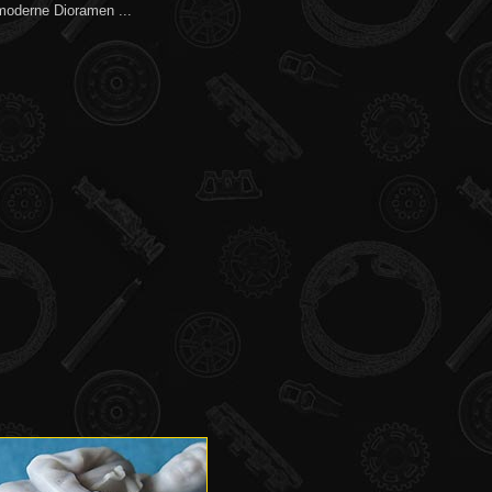
 moderne Dioramen ...