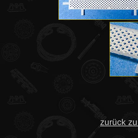
zurück zu