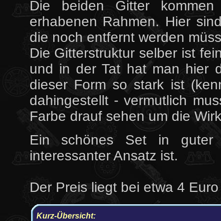
Die beiden Gitter kommen 
erhabenen Rahmen. Hier sind
die noch entfernt werden müs
Die Gitterstruktur selber ist fe
und in der Tat hat man hier 
dieser Form so stark ist (ken
dahingestellt - vermutlich mu
Farbe drauf sehen um die Wirk
Ein schönes Set in guter 
interessanter Ansatz ist.
Der Preis liegt bei etwa 4 Euro
Kurz-Übersicht: