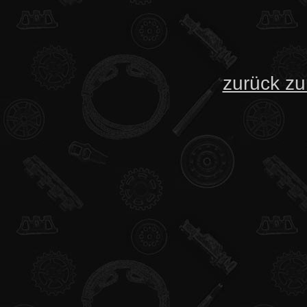
zurück zu