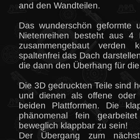
and den Wandteilen.
Das wunderschön geformte u
Nietenreihen besteht aus 4 
zusammengebaut verden k
spaltenfrei das Dach darstelle
die dann den Überhang für die 
Die 3D gedruckten Teile sind 
und dienen als offene oder
beiden Plattformen. Die kla
phänomenal fein gearbeite
beweglich klappbar zu sein!
Der Übergang zum nächst