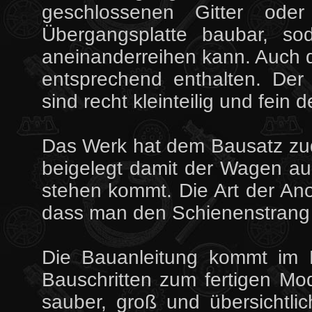
geschlossenen Gitter oder
Übergangsplatte baubar, s
aneinanderreihen kann. Auch 
entsprechend enthalten. De
sind recht kleinteilig und fein det
Das Werk hat dem Bausatz zu
beigelegt damit der Wagen au
stehen kommt. Die Art der Ano
dass man den Schienenstrang
Die Bauanleitung kommt im 
Bauschritten zum fertigen Mo
sauber, groß und übersichtli