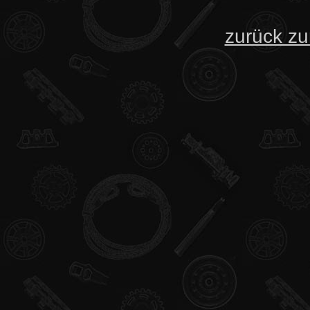
zurück zu