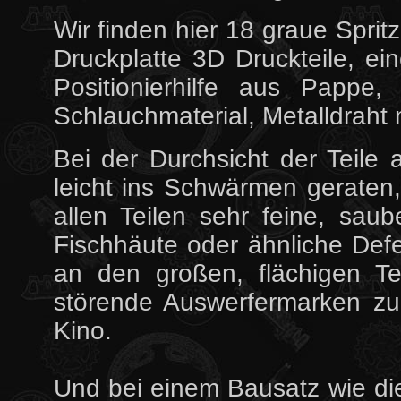
Wir finden hier 18 graue Spritz
Druckplatte 3D Druckteile, ei
Positionierhilfe aus Pappe,
Schlauchmaterial, Metalldraht
Bei der Durchsicht der Teile
leicht ins Schwärmen geraten
allen Teilen sehr feine, saub
Fischhäute oder ähnliche Defek
an den großen, flächigen T
störende Auswerfermarken zu
Kino.
Und bei einem Bausatz wie die