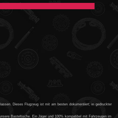
lassen. Dieses Flugzeug ist mit am besten dokumentiert; in gedruckter
 unsere Basteltische. Ein Jäger und 100% kompatibel mit Fahrzeugen im