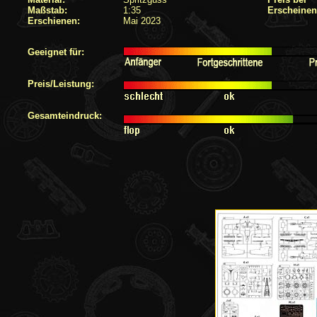
Maßstab:
1:35
Erscheinen
Erschienen:
Mai 2023
Geeignet für:
Preis/Leistung:
Gesamteindruck: