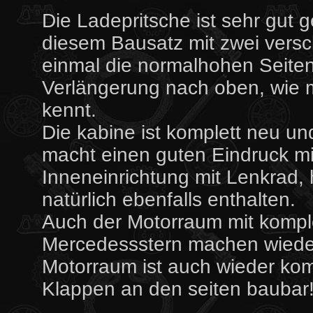
Die Ladepritsche ist sehr gut g
diesem Bausatz mit zwei versc
einmal die normalhohen Seiten
Verlängerung nach oben, wie
kennt.
Die kabine ist komplett neu und
macht einen guten Eindruck m
Inneneinrichtung mit Lenkrad, 
natürlich ebenfalls enthalten.
Auch der Motorraum mit komple
Mercedessstern machen wieder
Motorraum ist auch wieder kom
Klappen an den seiten baubar