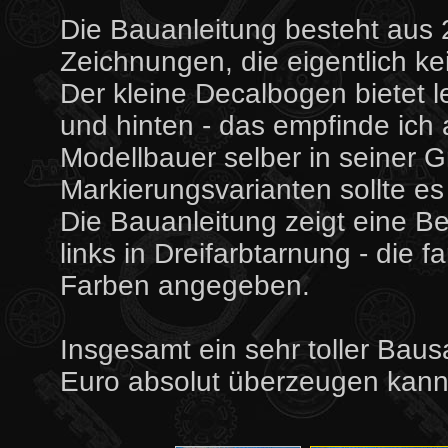
Die Bauanleitung besteht aus 2
Zeichnungen, die eigentlich ke
Der kleine Decalbogen bietet l
und hinten - das empfinde ich a
Modellbauer selber in seiner 
Markierungsvarianten sollte e
Die Bauanleitung zeigt eine B
links in Dreifarbtarnung - die
Farben angegeben.
Insgesamt ein sehr toller Baus
Euro absolut überzeugen kann